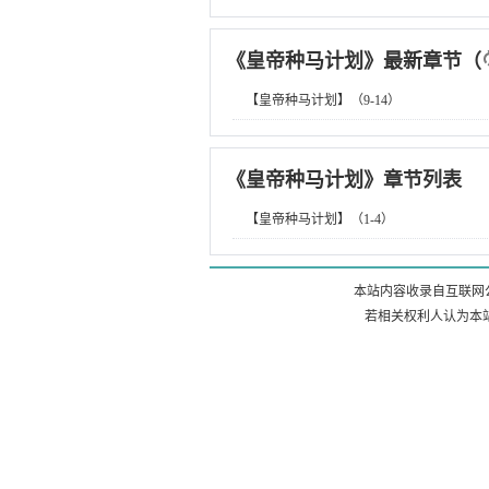
《
皇帝种马计划
》最新章节
（
【皇帝种马计划】（9-14）
《
皇帝种马计划
》章节列表
【皇帝种马计划】（1-4）
本站内容收录自互联网
若相关权利人认为本